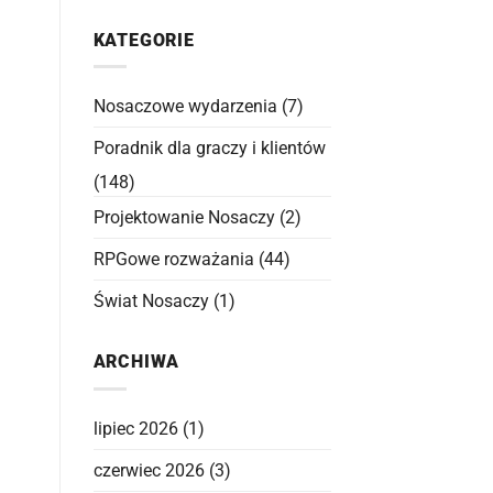
KATEGORIE
Nosaczowe wydarzenia
(7)
Poradnik dla graczy i klientów
(148)
Projektowanie Nosaczy
(2)
RPGowe rozważania
(44)
Świat Nosaczy
(1)
ARCHIWA
lipiec 2026
(1)
czerwiec 2026
(3)