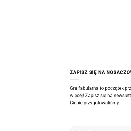
ZAPISZ SIĘ NA NOSACZ
Gra fabularna to początek prz
więcej! Zapisz się na newslett
Ciebie przygotowaliśmy.