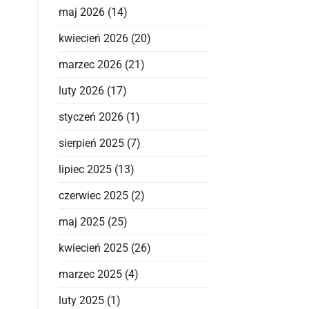
maj 2026
(14)
kwiecień 2026
(20)
marzec 2026
(21)
luty 2026
(17)
styczeń 2026
(1)
sierpień 2025
(7)
lipiec 2025
(13)
czerwiec 2025
(2)
maj 2025
(25)
kwiecień 2025
(26)
marzec 2025
(4)
luty 2025
(1)