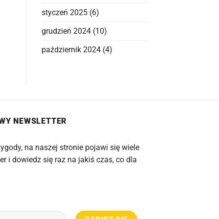
styczeń 2025
(6)
grudzień 2024
(10)
październik 2024
(4)
OWY NEWSLETTER
ygody, na naszej stronie pojawi się wiele
er i dowiedz się raz na jakiś czas, co dla