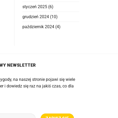
styczeń 2025
(6)
grudzień 2024
(10)
październik 2024
(4)
OWY NEWSLETTER
ygody, na naszej stronie pojawi się wiele
er i dowiedz się raz na jakiś czas, co dla