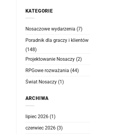
KATEGORIE
Nosaczowe wydarzenia
(7)
Poradnik dla graczy i klientów
(148)
Projektowanie Nosaczy
(2)
RPGowe rozważania
(44)
Świat Nosaczy
(1)
ARCHIWA
lipiec 2026
(1)
czerwiec 2026
(3)