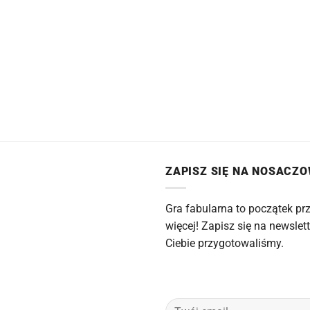
ZAPISZ SIĘ NA NOSACZ
Gra fabularna to początek prz
więcej! Zapisz się na newslett
Ciebie przygotowaliśmy.