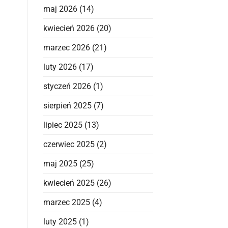
maj 2026
(14)
kwiecień 2026
(20)
marzec 2026
(21)
luty 2026
(17)
styczeń 2026
(1)
sierpień 2025
(7)
lipiec 2025
(13)
czerwiec 2025
(2)
maj 2025
(25)
kwiecień 2025
(26)
marzec 2025
(4)
luty 2025
(1)